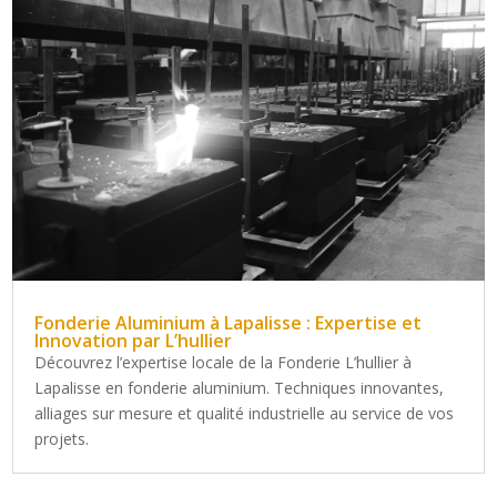
Fonderie Aluminium à Lapalisse : Expertise et
Innovation par L’hullier
Découvrez l’expertise locale de la Fonderie L’hullier à
Lapalisse en fonderie aluminium. Techniques innovantes,
alliages sur mesure et qualité industrielle au service de vos
projets.