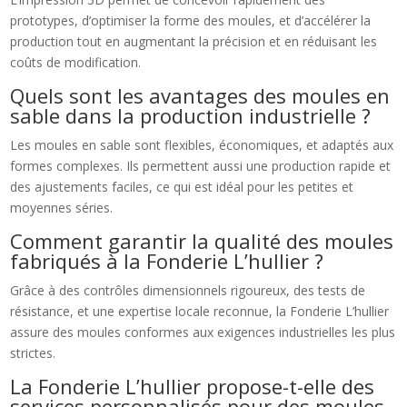
prototypes, d’optimiser la forme des moules, et d’accélérer la
production tout en augmentant la précision et en réduisant les
coûts de modification.
Quels sont les avantages des moules en
sable dans la production industrielle ?
Les moules en sable sont flexibles, économiques, et adaptés aux
formes complexes. Ils permettent aussi une production rapide et
des ajustements faciles, ce qui est idéal pour les petites et
moyennes séries.
Comment garantir la qualité des moules
fabriqués à la Fonderie L’hullier ?
Grâce à des contrôles dimensionnels rigoureux, des tests de
résistance, et une expertise locale reconnue, la Fonderie L’hullier
assure des moules conformes aux exigences industrielles les plus
strictes.
La Fonderie L’hullier propose-t-elle des
services personnalisés pour des moules