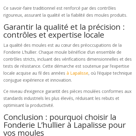
Ce savoir-faire traditionnel est renforcé par des contrôles
rigoureux, assurant la qualité et la fiabilité des moules produits.
Garantir la qualité et la précision :
contrôles et expertise locale
La qualité des moules est au cœur des préoccupations de la
Fonderie L’hullier. Chaque moule bénéficie d’un ensemble de
contrôles stricts, incluant des vérifications dimensionnelles et des
tests de résistance. Cette démarche est soutenue par l’expertise
locale acquise au fil des années
à Lapalisse
, où l’équipe technique
conjugue expérience et innovation.
Ce niveau d’exigence garantit des pièces moulées conformes aux
standards industriels les plus élevés, réduisant les rebuts et
optimisant la productivité.
Conclusion : pourquoi choisir la
Fonderie L’hullier à Lapalisse pour
vos moules