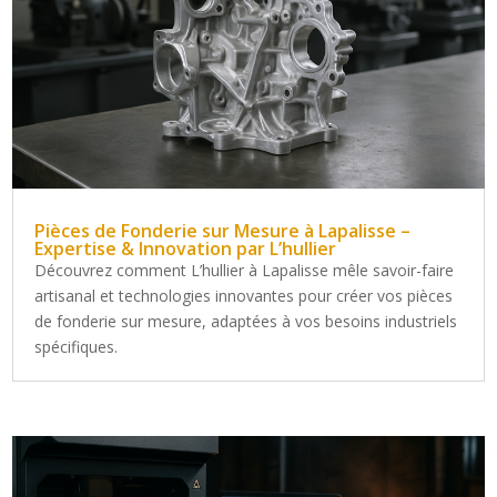
Pièces de Fonderie sur Mesure à Lapalisse –
Expertise & Innovation par L’hullier
Découvrez comment L’hullier à Lapalisse mêle savoir-faire
artisanal et technologies innovantes pour créer vos pièces
de fonderie sur mesure, adaptées à vos besoins industriels
spécifiques.