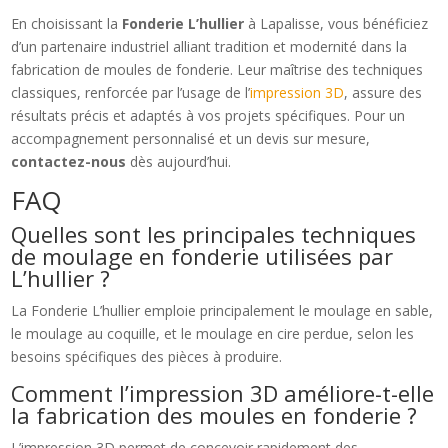
En choisissant la
Fonderie L’hullier
à Lapalisse, vous bénéficiez
d’un partenaire industriel alliant tradition et modernité dans la
fabrication de moules de fonderie. Leur maîtrise des techniques
classiques, renforcée par l’usage de l’
impression 3D
, assure des
résultats précis et adaptés à vos projets spécifiques. Pour un
accompagnement personnalisé et un devis sur mesure,
contactez-nous
dès aujourd’hui.
FAQ
Quelles sont les principales techniques
de moulage en fonderie utilisées par
L’hullier ?
La Fonderie L’hullier emploie principalement le moulage en sable,
le moulage au coquille, et le moulage en cire perdue, selon les
besoins spécifiques des pièces à produire.
Comment l’impression 3D améliore-t-elle
la fabrication des moules en fonderie ?
L’impression 3D permet de concevoir rapidement des