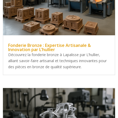
Fonderie Bronze : Expertise Artisanale &
Innovation par L’hullier
Découvrez la fonderie bronze à Lapalisse par L’hullier,
alliant savoir-faire artisanal et techniques innovantes pour
des pièces en bronze de qualité supérieure.