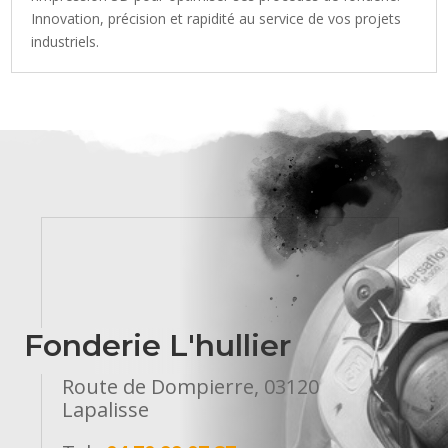
Innovation, précision et rapidité au service de vos projets
industriels.
Fonderie L'hullier
Route de Dompierre, 03120
Lapalisse