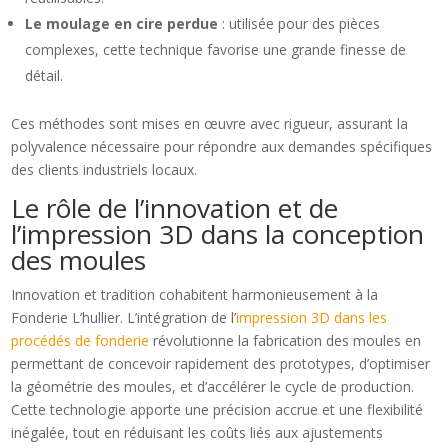
Le moulage en cire perdue
: utilisée pour des pièces
complexes, cette technique favorise une grande finesse de
détail.
Ces méthodes sont mises en œuvre avec rigueur, assurant la
polyvalence nécessaire pour répondre aux demandes spécifiques
des clients industriels locaux.
Le rôle de l’innovation et de
l’impression 3D dans la conception
des moules
Innovation et tradition cohabitent harmonieusement à la
Fonderie L’hullier. L’intégration de l’
impression 3D dans les
procédés de fonderie
révolutionne la fabrication des moules en
permettant de concevoir rapidement des prototypes, d’optimiser
la géométrie des moules, et d’accélérer le cycle de production.
Cette technologie apporte une précision accrue et une flexibilité
inégalée, tout en réduisant les coûts liés aux ajustements