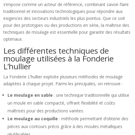
s’impose comme un acteur de référence, combinant savoir-faire
traditionnel et innovations technologiques pour répondre aux
exigences des secteurs industriels les plus pointus. Que ce soit
pour des prototypes ou des productions en série, la maîtrise des
techniques de moulage est essentielle pour garantir des résultats
optimaux.
Les différentes techniques de
moulage utilisées à la Fonderie
L’hullier
La Fonderie L’hullier exploite plusieurs méthodes de moulage
adaptées à chaque projet. Parmi les principales, on retrouve :
Le moulage en sable
: une technique traditionnelle qui utilise
un moule en sable compacté, offrant flexibilité et coûts
maîtrisés pour des productions variées.
Le moulage au coquille
: méthode permettant d’obtenir des
pièces aux contours précis grâce à des moules métalliques
réutilisables.