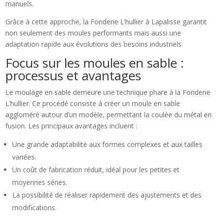
manuels.
Grâce à cette approche, la Fonderie L’hullier à Lapalisse garantit
non seulement des moules performants mais aussi une
adaptation rapide aux évolutions des besoins industriels.
Focus sur les moules en sable :
processus et avantages
Le moulage en sable demeure une technique phare à la Fonderie
L’hullier. Ce procédé consiste à créer un moule en sable
aggloméré autour d’un modèle, permettant la coulée du métal en
fusion. Les principaux avantages incluent :
Une grande adaptabilité aux formes complexes et aux tailles
variées.
Un coût de fabrication réduit, idéal pour les petites et
moyennes séries.
La possibilité de réaliser rapidement des ajustements et des
modifications.