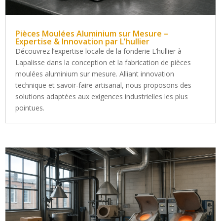
Pièces Moulées Aluminium sur Mesure –
Expertise & Innovation par L’hullier
Découvrez l’expertise locale de la fonderie L’hullier à
Lapalisse dans la conception et la fabrication de pièces
moulées aluminium sur mesure. Alliant innovation
technique et savoir-faire artisanal, nous proposons des
solutions adaptées aux exigences industrielles les plus
pointues.