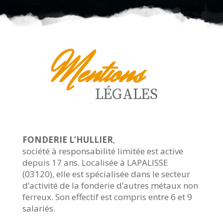
Mentions
LÉGALES
FONDERIE L’HULLIER
,
société à responsabilité limitée est active
depuis 17 ans. Localisée à LAPALISSE
(03120), elle est spécialisée dans le secteur
d’activité de la fonderie d’autres métaux non
ferreux. Son effectif est compris entre 6 et 9
salariés.