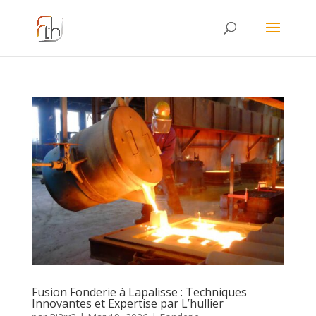
Fusion Fonderie à Lapalisse : Techniques
Innovantes et Expertise par L’hullier