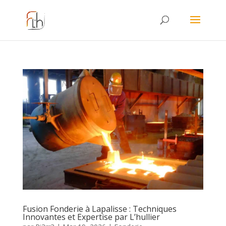
Fusion Fonderie à Lapalisse : Techniques
Innovantes et Expertise par L’hullier